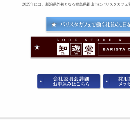
2025年には、新潟県外初となる福島県郡山市にバリスタカフ