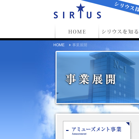
HOME
事業展開