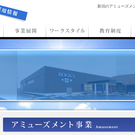
新潟のアミューズメン