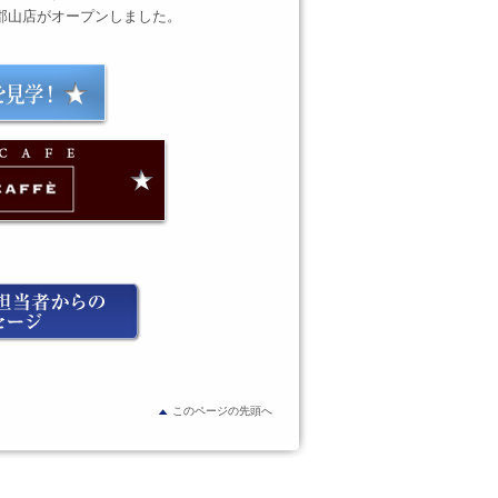
ェ郡山店がオープンしました。
このページの先頭へ