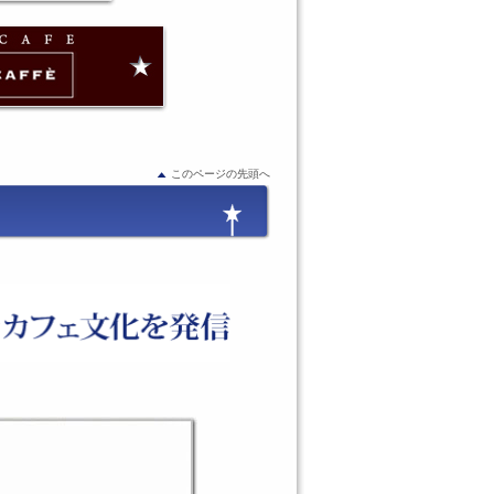
このページの先頭へ