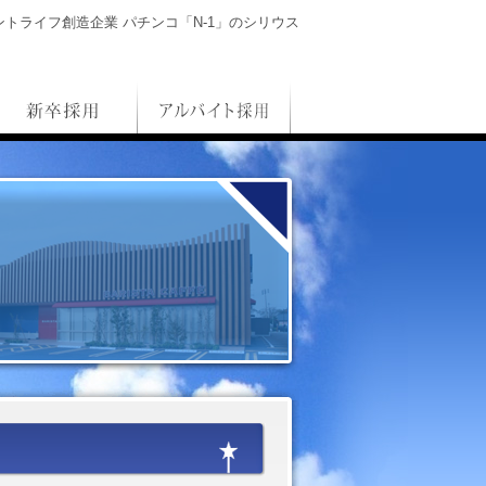
トライフ創造企業 パチンコ「N-1」のシリウス