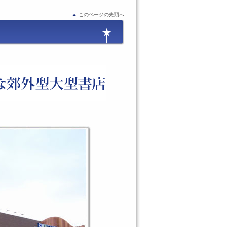
このページの先頭へ